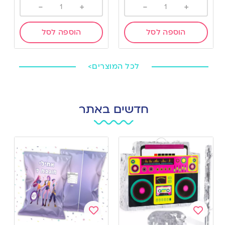
-
+
-
+
הוספה לסל
הוספה לסל
לכל המוצרים>
חדשים באתר