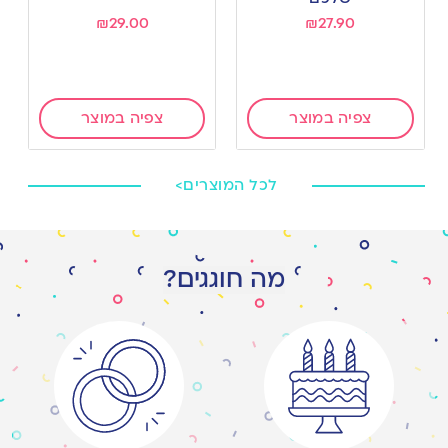
₪
29.00
₪
27.90
צפיה במוצר
צפיה במוצר
לכל המוצרים>
מה חוגגים?