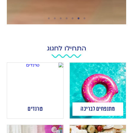
התחילו לחגוג
מתנפחים לבריכה
טרנדים