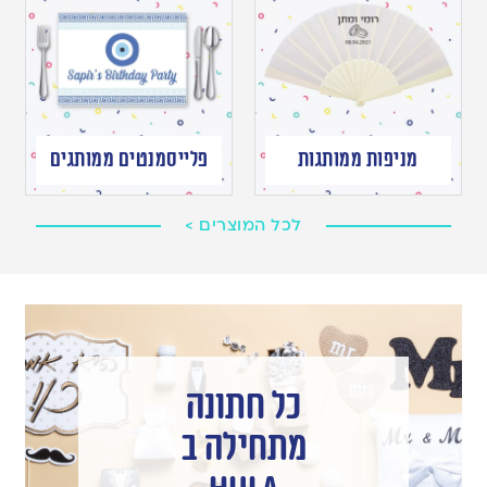
מניפות ממותגות
פלייסמנטים ממותגים
לכל המוצרים >
כל חתונה
מתחילה ב