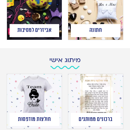
חתונה
אביזרים למסיבות
מיתוג אישי
ברכונים ממותגים
חולצות מודפסות