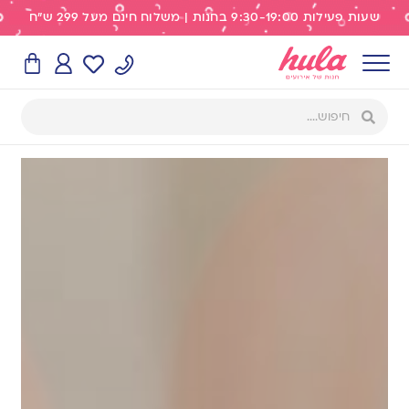
שעות פעילות 9:30-19:00 בחנות | משלוח חינם מעל 299 ש"ח