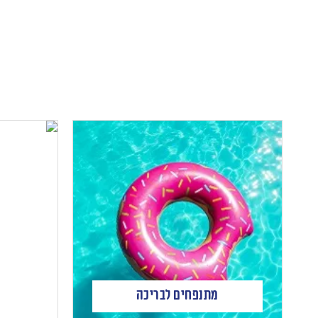
מתנפחים לבריכה