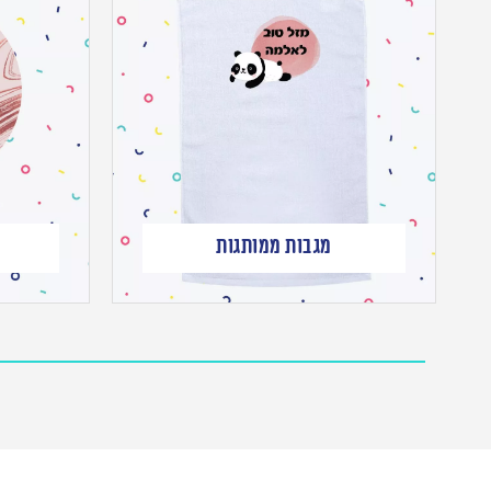
מגבות ממותגות