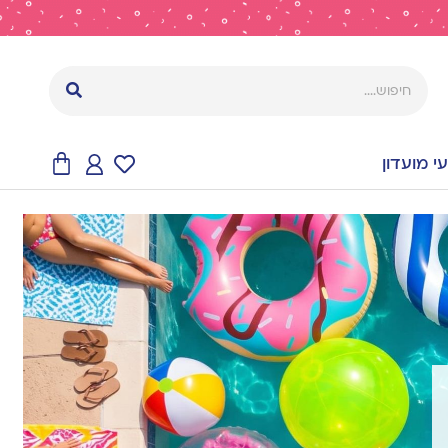
 מועדון