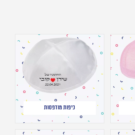
כיפות מודפסות