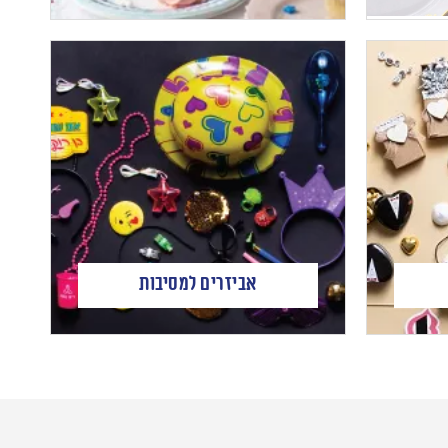
אביזרים למסיבות