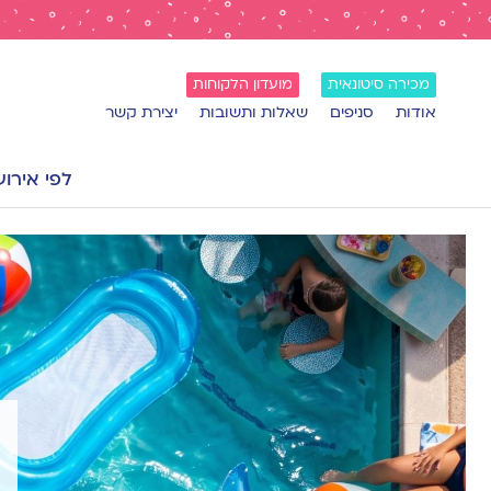
מכירה סיטונאית
מועדון הלקוחות
אודות
סניפים
שאלות ותשובות
יצירת קשר
לפי אירוע