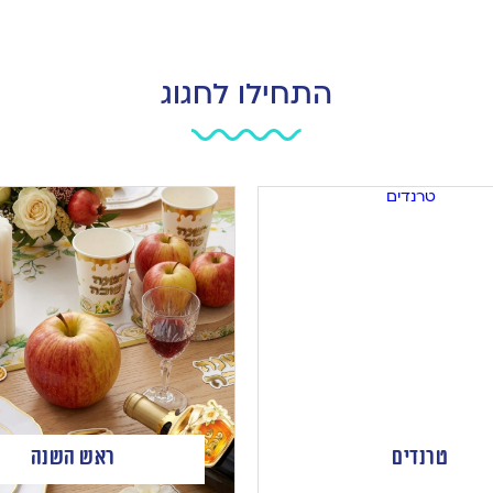
התחילו לחגוג
טרנדים
ראש השנה