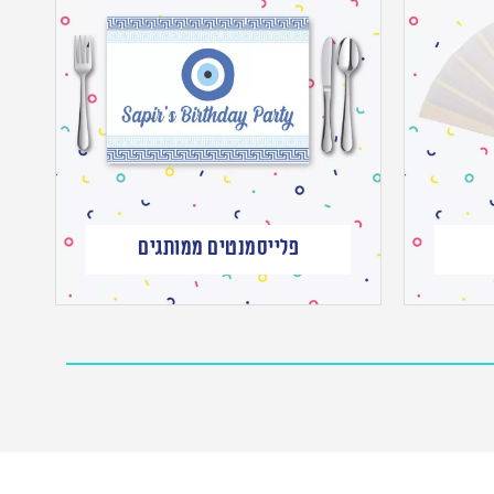
פלייסמנטים ממותגים