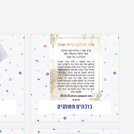
ברכונים ממותגים