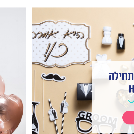
תחילה