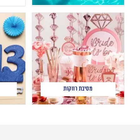
מסיבת רווקות