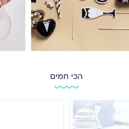
הכי חמים