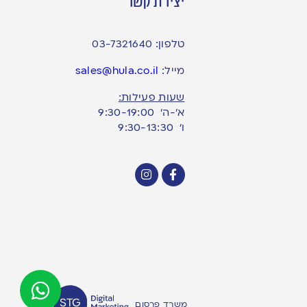
יצירת קשר
טלפון:
03-7321640
מייל:
sales@hula.co.il
שעות פעילות:
א’-ה’ 9:30-19:00
ו׳ 9:30-13:30
משרד פרסום