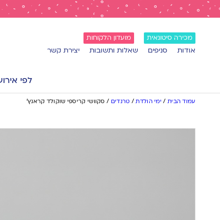
מכירה סיטונאית
מועדון הלקוחות
אודות
סניפים
שאלות ותשובות
יצירת קשר
לפי אירוע
עמוד הבית
/
ימי הולדת
/
טרנדים
/
סקוושי קריספי שוקולד קראנץ’