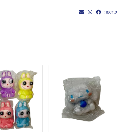
שתפו: