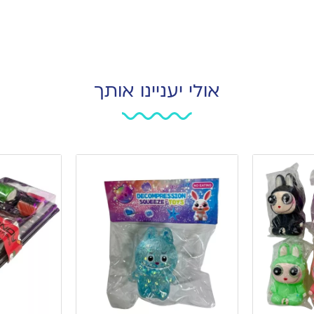
אולי יעניינו אותך