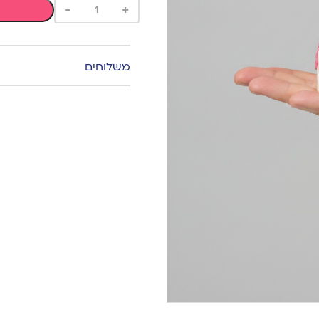
-
+
משלוחים