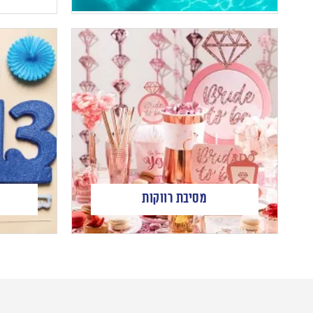
מסיבת רווקות