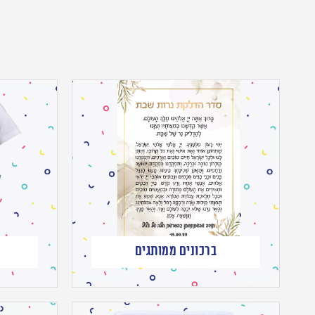
ברכונים ממותגים