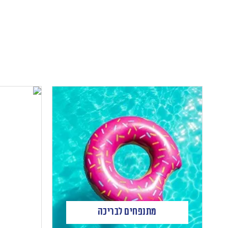
מתנפחים לבריכה