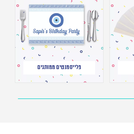
פלייסמנטים ממותגים