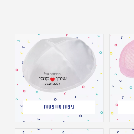
כיפות מודפסות