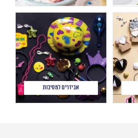
אביזרים למסיבות