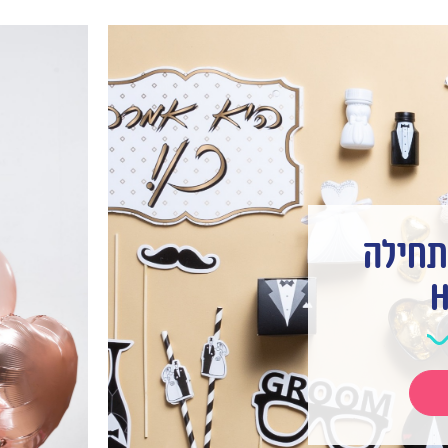
תחילה