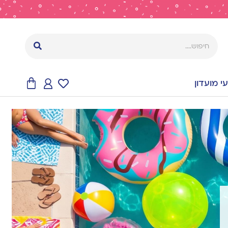
 מועדון