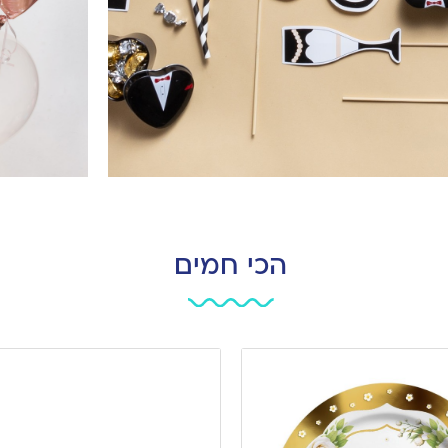
הכי חמים