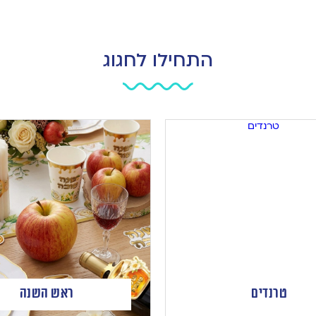
התחילו לחגוג
טרנדים
ראש השנה