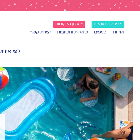
מכירה סיטונאית
מועדון הלקוחות
אודות
סניפים
שאלות ותשובות
יצירת קשר
לפי אירוע