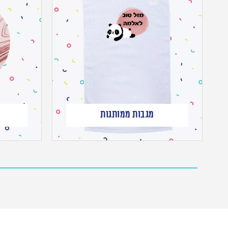
מגבות ממותגות