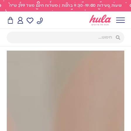
שעות פעילות 9:30-19:00 בחנות | משלוח חינם מעל 299 ש"ח