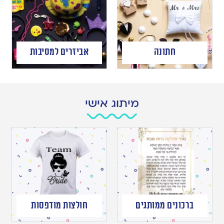
חתונה
אביזרים למסיבות
מיתוג אישי
ברכונים ממותגים
חולצות מודפסות