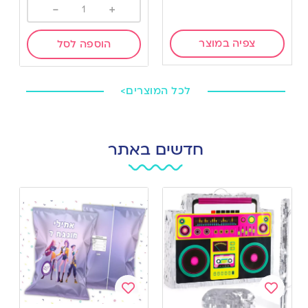
-
+
צפיה במוצר
הוספה לסל
לכל המוצרים>
חדשים באתר