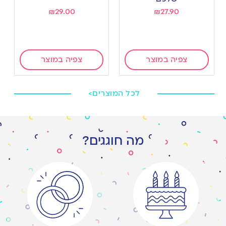
₪
29.00
₪
27.90
צפיה במוצר
צפיה במוצר
לכל המוצרים>
מה חוגגים?