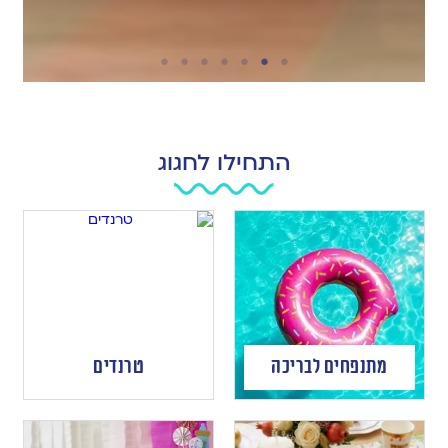
התחילו לחגוג
מתנפחים לבריכה
טרנדים