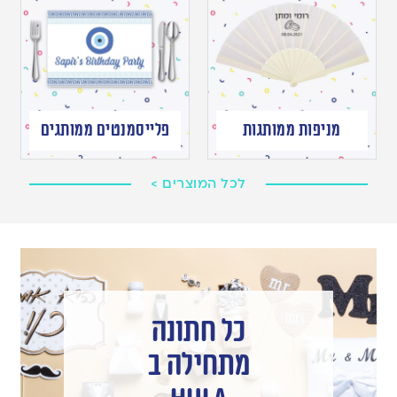
מניפות ממותגות
פלייסמנטים ממותגים
לכל המוצרים >
כל חתונה
מתחילה ב