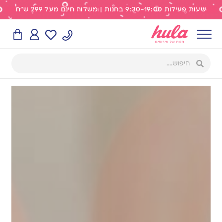
שעות פעילות 9:30-19:00 בחנות | משלוח חינם מעל 299 ש"ח