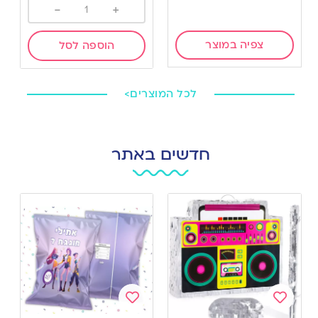
-
+
צפיה במוצר
הוספה לסל
לכל המוצרים>
חדשים באתר