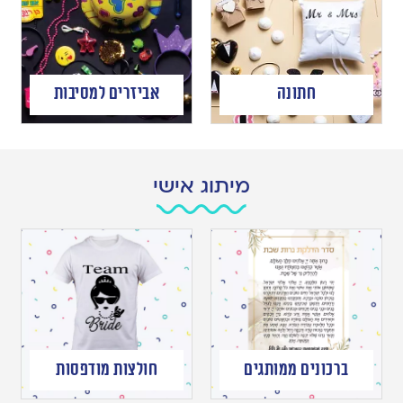
חתונה
אביזרים למסיבות
מיתוג אישי
ברכונים ממותגים
חולצות מודפסות