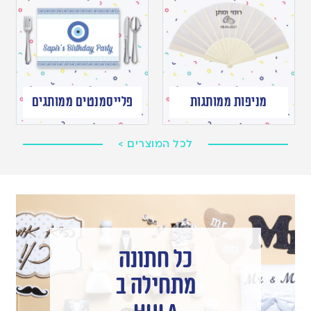
מניפות ממותגות
פלייסמנטים ממותגים
לכל המוצרים >
כל חתונה
מתחילה ב