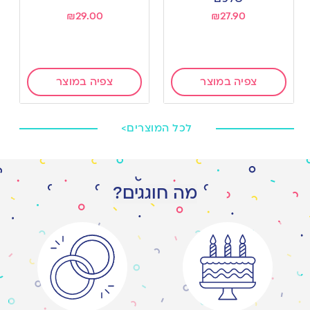
₪
29.00
₪
27.90
צפיה במוצר
צפיה במוצר
לכל המוצרים>
מה חוגגים?