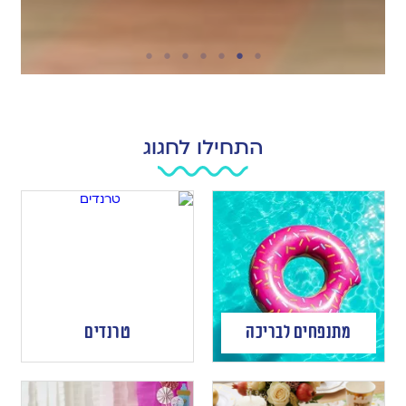
התחילו לחגוג
מתנפחים לבריכה
טרנדים