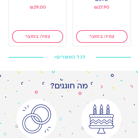
₪
29.00
₪
27.90
צפיה במוצר
צפיה במוצר
לכל המוצרים>
מה חוגגים?