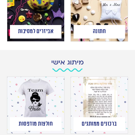
חתונה
אביזרים למסיבות
מיתוג אישי
ברכונים ממותגים
חולצות מודפסות