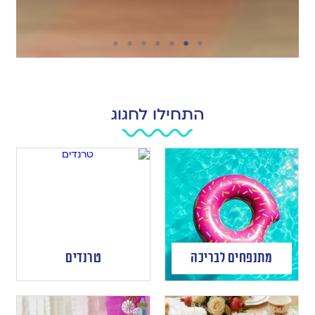
התחילו לחגוג
מתנפחים לבריכה
טרנדים