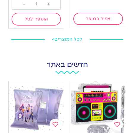
-
+
צפיה במוצר
הוספה לסל
לכל המוצרים>
חדשים באתר