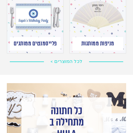
מניפות ממותגות
פלייסמנטים ממותגים
לכל המוצרים >
כל חתונה
מתחילה ב