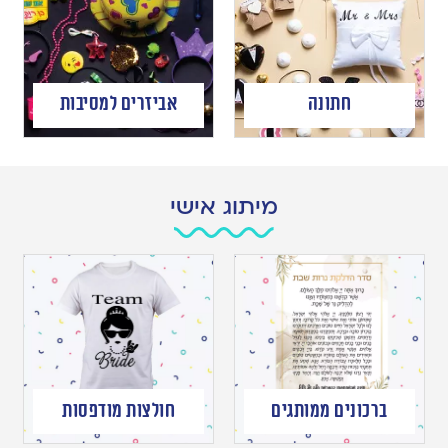
חתונה
אביזרים למסיבות
מיתוג אישי
ברכונים ממותגים
חולצות מודפסות