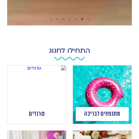
התחילו לחגוג
מתנפחים לבריכה
טרנדים