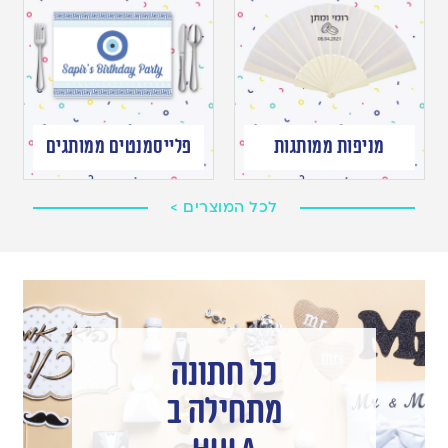
מניפות ממותגות
פלייסמנטים ממותגים
לכל המוצרים >
כל חתונה
מתחילה ב