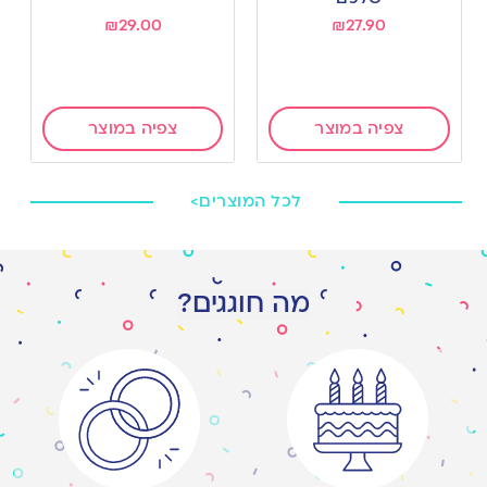
₪
29.00
₪
27.90
צפיה במוצר
צפיה במוצר
לכל המוצרים>
מה חוגגים?