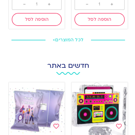
-
+
-
+
הוספה לסל
הוספה לסל
לכל המוצרים>
חדשים באתר