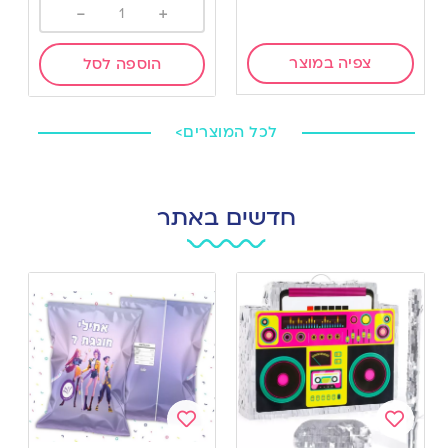
-
+
צפיה במוצר
הוספה לסל
לכל המוצרים>
חדשים באתר