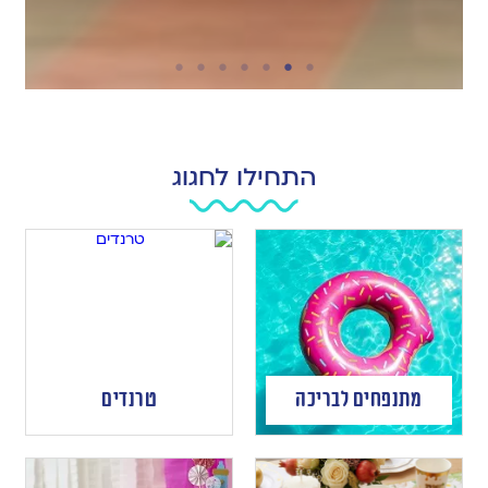
התחילו לחגוג
מתנפחים לבריכה
טרנדים