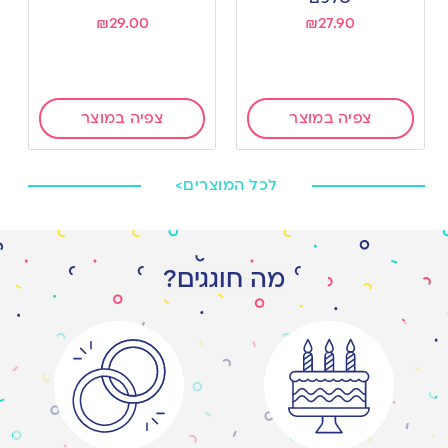
₪
29.00
₪
27.90
צפיה במוצר
צפיה במוצר
לכל המוצרים>
מה חוגגים?