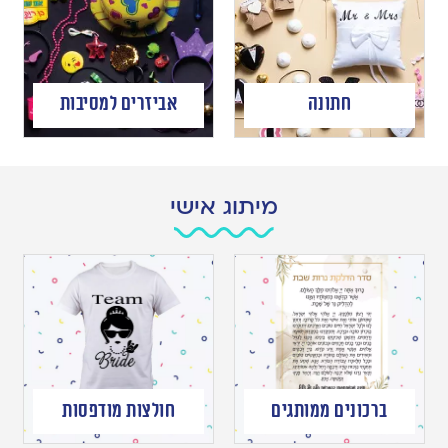
חתונה
אביזרים למסיבות
מיתוג אישי
ברכונים ממותגים
חולצות מודפסות