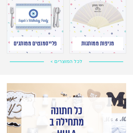
מניפות ממותגות
פלייסמנטים ממותגים
לכל המוצרים >
כל חתונה
מתחילה ב