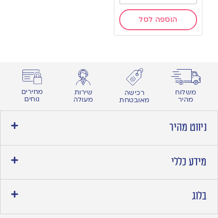
הוספה לסל
מחירים
משלוח
שירות
רכישה
נוחים
מהיר
מעולה
מאובטחת
ניווט מהיר
מידע כללי
בלוג