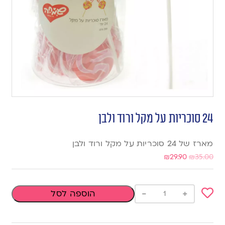
24 סוכריות על מקל ורוד ולבן
מארז של 24 סוכריות על מקל ורוד ולבן
₪
29.90
₪
35.00
-
+
הוספה לסל
Add