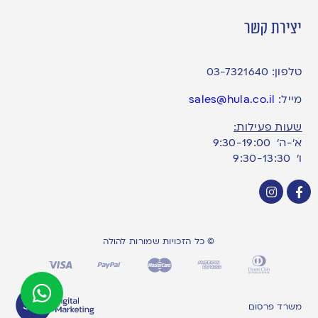
יצירת קשר
טלפון:
03-7321640
מייל:
sales@hula.co.il
שעות פעילות:
א’-ה’ 9:30-19:00
ו׳ 9:30-13:30
© כל הזכויות שמורות להולה
משרד פרסום