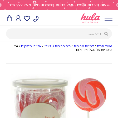
שעות פעילות 9:30-19:00 בחנות | משלוח חינם מעל 299 ש"ח
עמוד הבית
/
דמויות אהובות
/
בית הבובות של גבי
/
אפייה ומתוקים
/
24
סוכריות על מקל ורוד ולבן