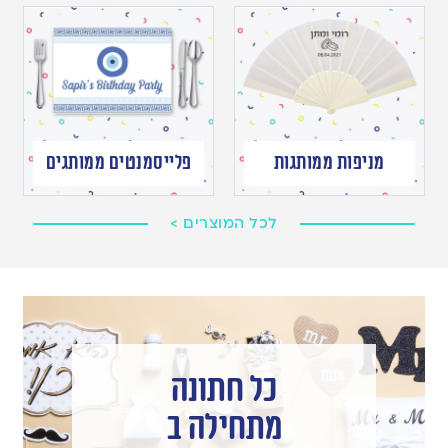
מניפות ממותגות
פלייסמנטים ממותגים
לכל המוצרים >
כל חתונה
מתחילה ב