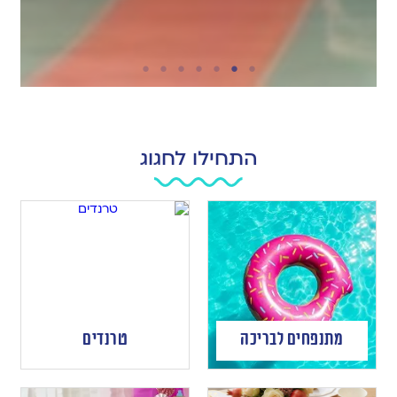
התחילו לחגוג
מתנפחים לבריכה
טרנדים