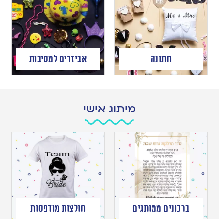
חתונה
אביזרים למסיבות
מיתוג אישי
ברכונים ממותגים
חולצות מודפסות