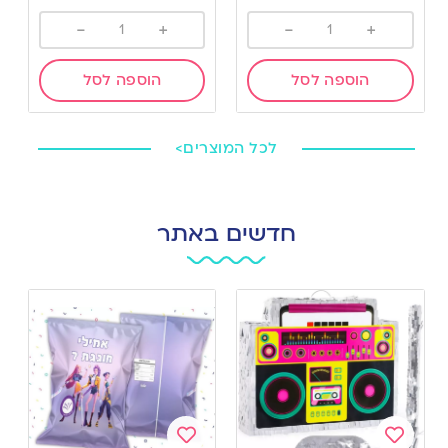
-
+
-
+
הוספה לסל
הוספה לסל
לכל המוצרים>
חדשים באתר