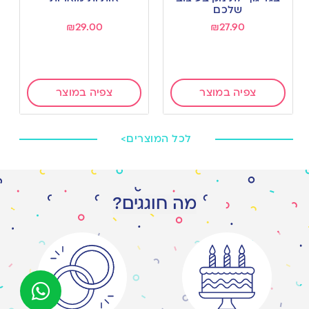
wishlist
wishlist
שלכם
₪
29.00
₪
27.90
צפיה במוצר
צפיה במוצר
לכל המוצרים>
מה חוגגים?