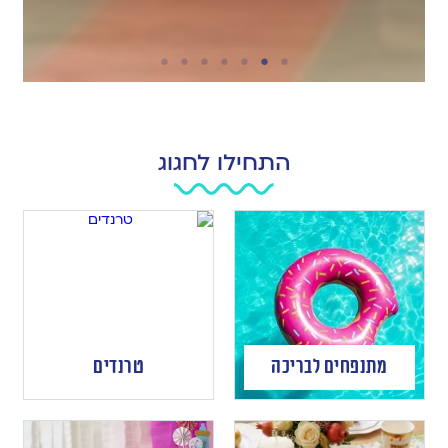
התחילו לחגוג
מתנפחים לבריכה
טרנדים