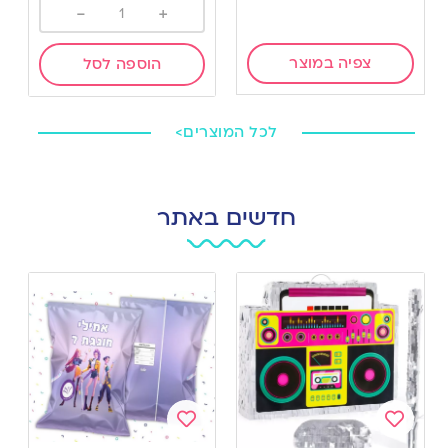
-
+
צפיה במוצר
הוספה לסל
לכל המוצרים>
חדשים באתר