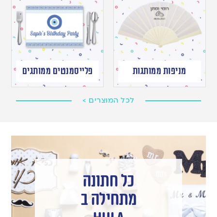
מניפות ממותגות
פלייסמנטים ממותגים
לכל המוצרים >
כל חתונה
מתחילה ב