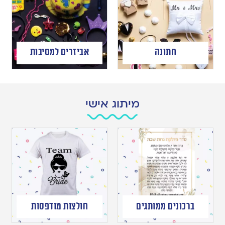
חתונה
אביזרים למסיבות
מיתוג אישי
ברכונים ממותגים
חולצות מודפסות