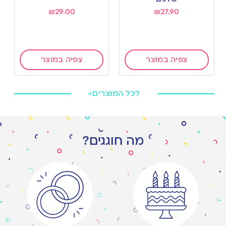
₪
29.00
₪
27.90
צפיה במוצר
צפיה במוצר
לכל המוצרים>
מה חוגגים?