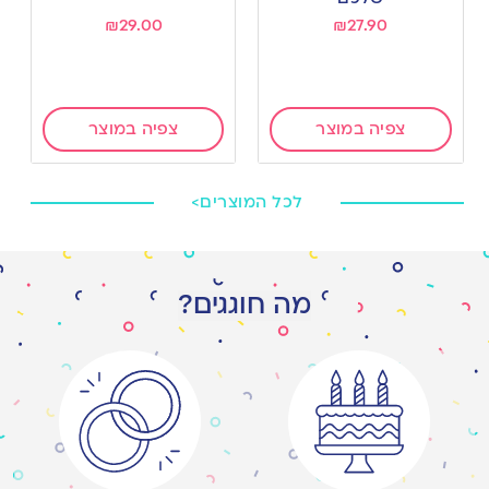
₪
29.00
₪
27.90
צפיה במוצר
צפיה במוצר
לכל המוצרים>
מה חוגגים?