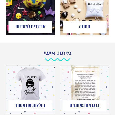
חתונה
אביזרים למסיבות
מיתוג אישי
ברכונים ממותגים
חולצות מודפסות