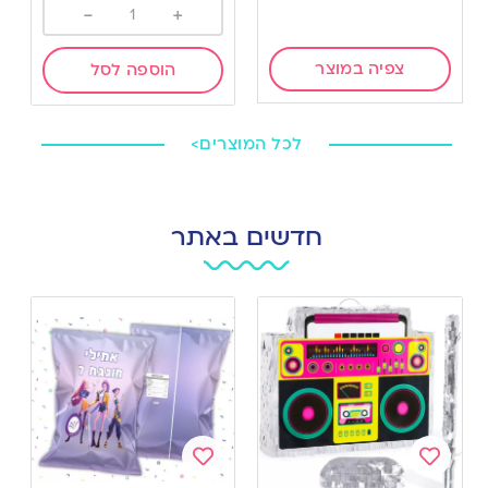
-
+
צפיה במוצר
הוספה לסל
לכל המוצרים>
חדשים באתר