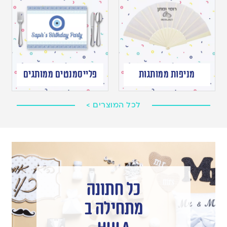
מניפות ממותגות
פלייסמנטים ממותגים
לכל המוצרים >
כל חתונה
מתחילה ב