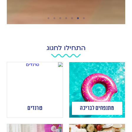
התחילו לחגוג
מתנפחים לבריכה
טרנדים