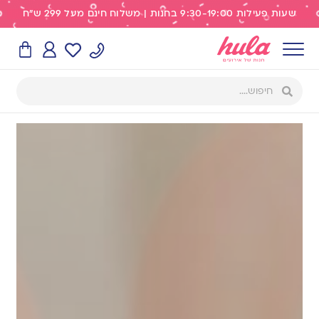
שעות פעילות 9:30-19:00 בחנות | משלוח חינם מעל 299 ש"ח