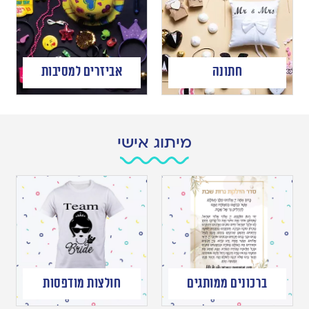
חתונה
אביזרים למסיבות
מיתוג אישי
ברכונים ממותגים
חולצות מודפסות