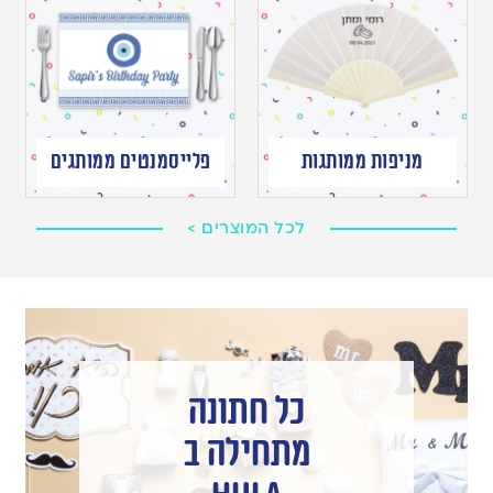
מניפות ממותגות
פלייסמנטים ממותגים
לכל המוצרים >
כל חתונה
מתחילה ב