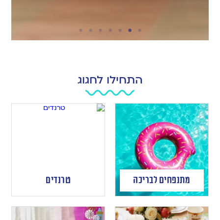
התחילו לחגוג
מתנפחים לבריכה
טרנדים