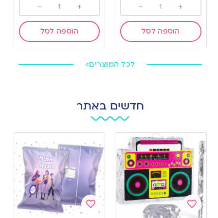
-
+
-
+
הוספה לסל
הוספה לסל
לכל המוצרים>
חדשים באתר