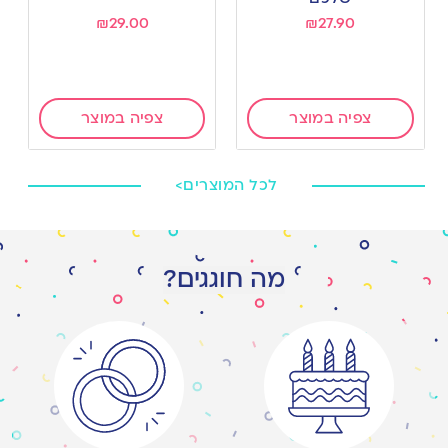
₪
29.00
₪
27.90
צפיה במוצר
צפיה במוצר
לכל המוצרים>
מה חוגגים?