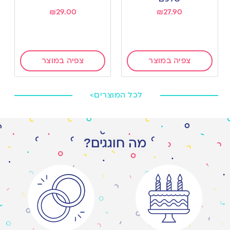
₪
29.00
₪
27.90
צפיה במוצר
צפיה במוצר
לכל המוצרים>
מה חוגגים?