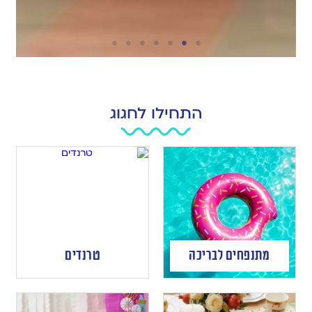
התחילו לחגוג
מתנפחים לבריכה
טרנדים