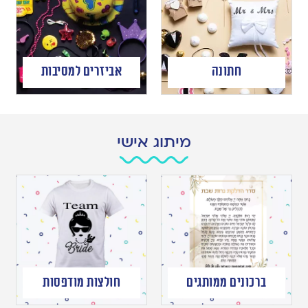
חתונה
אביזרים למסיבות
מיתוג אישי
ברכונים ממותגים
חולצות מודפסות