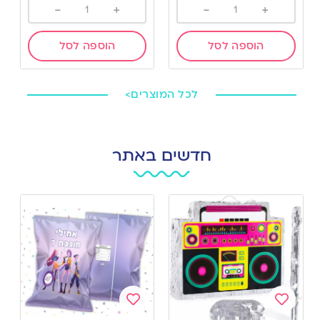
-
+
-
+
הוספה לסל
הוספה לסל
לכל המוצרים>
חדשים באתר