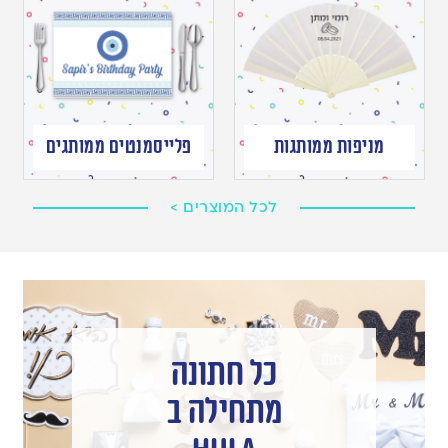
מניפות ממותגות
פלייסמנטים ממותגים
לכל המוצרים >
כל חתונה
מתחילה ב