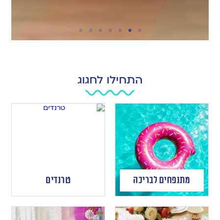
התחילו לחגוג
מתנפחים לבריכה
טרנדים