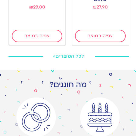
₪
29.00
₪
27.90
צפיה במוצר
צפיה במוצר
לכל המוצרים>
מה חוגגים?