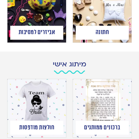
חתונה
אביזרים למסיבות
מיתוג אישי
ברכונים ממותגים
חולצות מודפסות