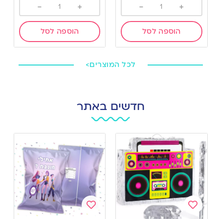
-
+
-
+
הוספה לסל
הוספה לסל
לכל המוצרים>
חדשים באתר