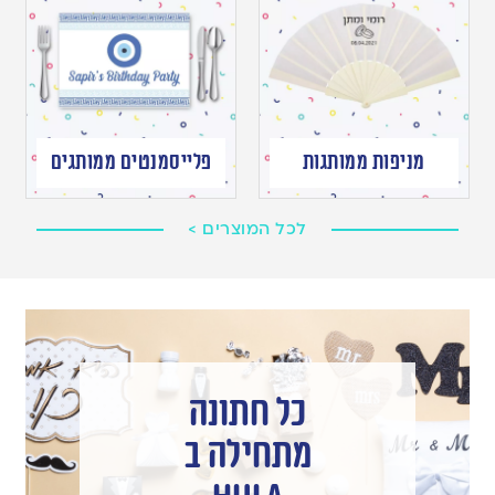
מניפות ממותגות
פלייסמנטים ממותגים
לכל המוצרים >
כל חתונה
מתחילה ב