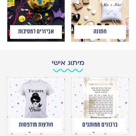
חתונה
אביזרים למסיבות
מיתוג אישי
ברכונים ממותגים
חולצות מודפסות