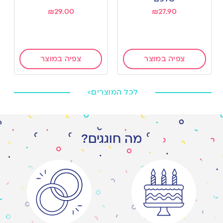
₪
29.00
₪
27.90
צפיה במוצר
צפיה במוצר
לכל המוצרים>
מה חוגגים?