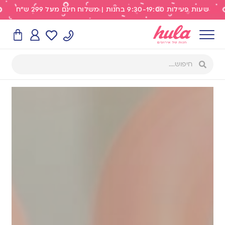
שעות פעילות 9:30-19:00 בחנות | משלוח חינם מעל 299 ש"ח