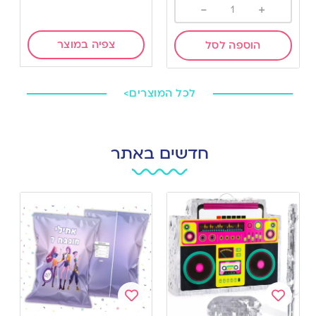
-
+
צפיה במוצר
הוספה לסל
לכל המוצרים>
חדשים באתר