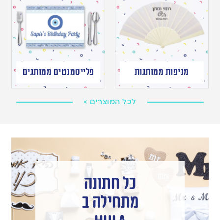
מניפות ממותגות
פלייסמנטים ממותגים
לכל המוצרים >
כל חתונה
מתחילה ב