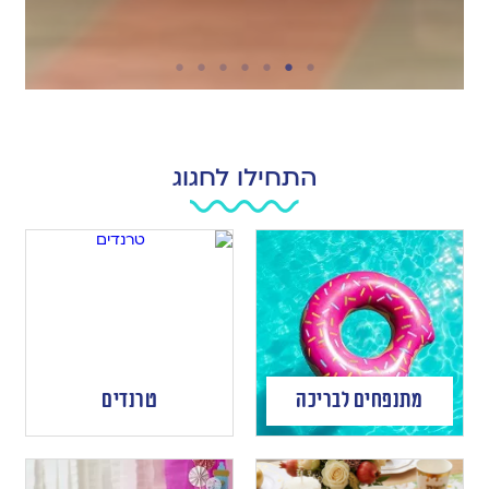
התחילו לחגוג
מתנפחים לבריכה
טרנדים