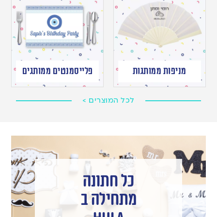
מניפות ממותגות
פלייסמנטים ממותגים
לכל המוצרים >
כל חתונה
מתחילה ב