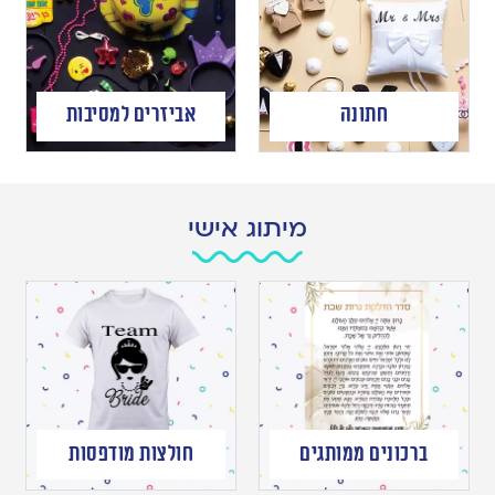
חתונה
אביזרים למסיבות
מיתוג אישי
ברכונים ממותגים
חולצות מודפסות