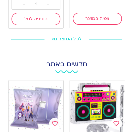
-
+
צפיה במוצר
הוספה לסל
לכל המוצרים>
חדשים באתר