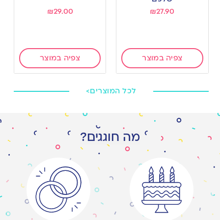
₪
29.00
₪
27.90
צפיה במוצר
צפיה במוצר
לכל המוצרים>
מה חוגגים?