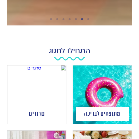
התחילו לחגוג
מתנפחים לבריכה
טרנדים