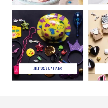
אביזרים למסיבות