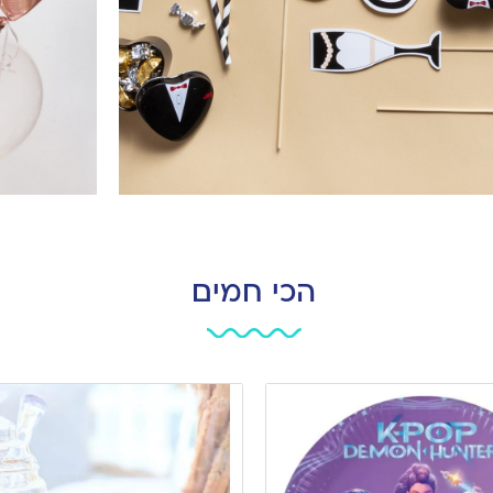
הכי חמים