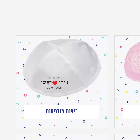
כיפות מודפסות