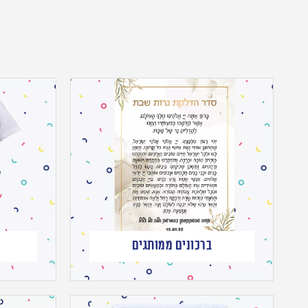
ברכונים ממותגים