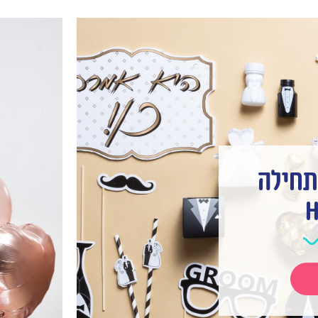
תחילה