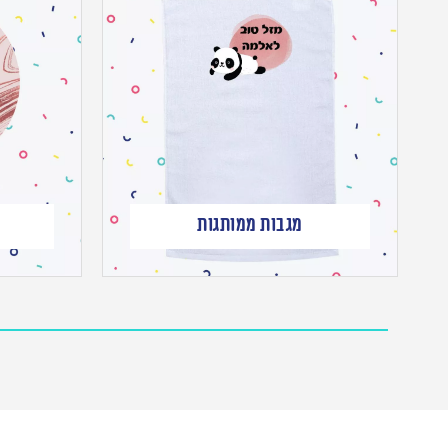
מגבות ממותגות