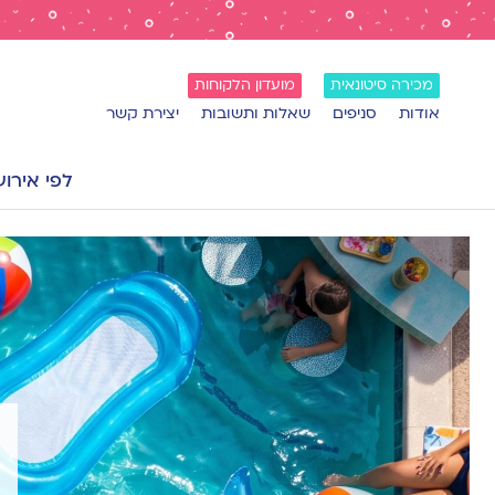
מכירה סיטונאית
מועדון הלקוחות
אודות
סניפים
שאלות ותשובות
יצירת קשר
לפי אירוע