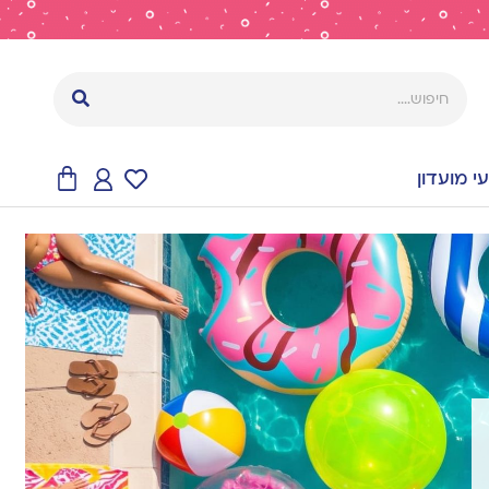
 מועדון