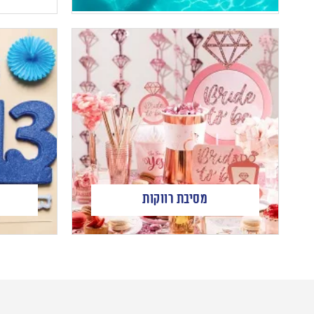
מסיבת רווקות