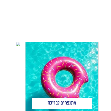
מתנפחים לבריכה