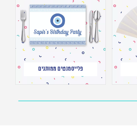
פלייסמנטים ממותגים