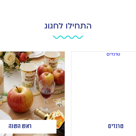
התחילו לחגוג
טרנדים
ראש השנה