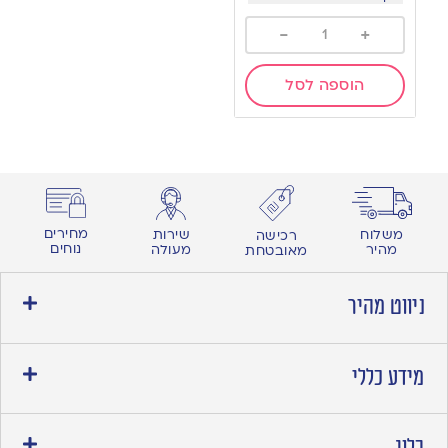
-
+
הוספה לסל
מחירים
משלוח
שירות
רכישה
נוחים
מהיר
מעולה
מאובטחת
ניווט מהיר
מידע כללי